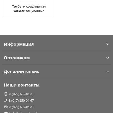
Трубы и соединения
канализационные
Информация
Оптовикам
Дополнительно
Наши контакты
8 (029) 632-01-13
8 (017) 250-04-67
8 (029) 632-01-13