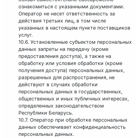
ознакомиться с указанными документами.
Оператор не несет ответственность за
действия третьих лиц, в том числе
указанных в настоящем пункте поставщиков
услуг.
10.6. Установленные субъектом персональных
данных запреты на передачу (кроме
предоставления доступа), а также на
обработку или условия обработки (кроме
получения доступа) персональных данных,
разрешенных для распространения, не
действуют в случаях обработки
персональных данных в государственных,
общественных и иных публичных интересах,
определенных законодательством
Республики Беларусь.
10.7. Оператор при обработке персональных
данных обеспечивает конфиденциальность
персональных данных.