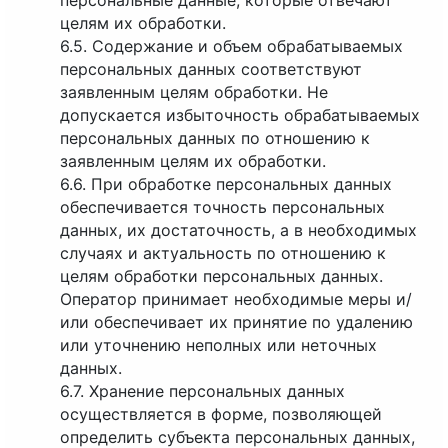
персональные данные, которые отвечают
целям их обработки.
6.5. Содержание и объем обрабатываемых
персональных данных соответствуют
заявленным целям обработки. Не
допускается избыточность обрабатываемых
персональных данных по отношению к
заявленным целям их обработки.
6.6. При обработке персональных данных
обеспечивается точность персональных
данных, их достаточность, а в необходимых
случаях и актуальность по отношению к
целям обработки персональных данных.
Оператор принимает необходимые меры и/
или обеспечивает их принятие по удалению
или уточнению неполных или неточных
данных.
6.7. Хранение персональных данных
осуществляется в форме, позволяющей
определить субъекта персональных данных,