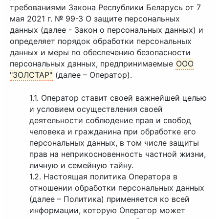
требованиями Закона Республики Беларусь от
7
мая 2021 г. № 99-З
О защите персональных
данных (далее - Закон о персональных данных) и
определяет порядок обработки персональных
данных и меры по обеспечению безопасности
персональных данных, предпринимаемые
ООО
"ЗОЛСТАР"
(далее – Оператор).
1.1. Оператор ставит своей важнейшей целью
и условием осуществления своей
деятельности соблюдение прав и свобод
человека и гражданина при обработке его
персональных данных, в том числе защиты
прав на неприкосновенность частной жизни,
личную и семейную тайну.
1.2. Настоящая политика Оператора в
отношении обработки персональных данных
(далее – Политика) применяется ко всей
информации, которую Оператор может