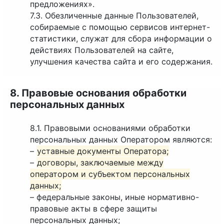
предложениях».
7.3. Обезличенные данные Пользователей,
собираемые с помощью сервисов интернет-
статистики, служат для сбора информации о
действиях Пользователей на сайте,
улучшения качества сайта и его содержания.
8. Правовые основания обработки
персональных данных
8.1. Правовыми основаниями обработки
персональных данных Оператором являются:
–
уставные документы Оператора;
–
договоры, заключаемые между
оператором и субъектом персональных
данных;
– федеральные законы, иные нормативно-
правовые акты в сфере защиты
персональных данных;