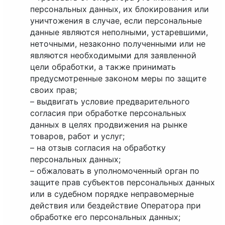
персональных данных, их блокирования или
уничтожения в случае, если персональные
данные являются неполными, устаревшими,
неточными, незаконно полученными или не
являются необходимыми для заявленной
цели обработки, а также принимать
предусмотренные законом меры по защите
своих прав;
– выдвигать условие предварительного
согласия при обработке персональных
данных в целях продвижения на рынке
товаров, работ и услуг;
– на отзыв согласия на обработку
персональных данных;
– обжаловать в уполномоченный орган по
защите прав субъектов персональных данных
или в судебном порядке неправомерные
действия или бездействие Оператора при
обработке его персональных данных;