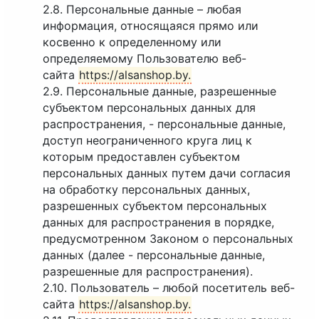
2.8. Персональные данные – любая
информация, относящаяся прямо или
косвенно к определенному или
определяемому Пользователю веб-
сайта
https://alsanshop.by.
2.9. Персональные данные, разрешенные
субъектом персональных данных для
распространения, - персональные данные,
доступ неограниченного круга лиц к
которым предоставлен субъектом
персональных данных путем дачи согласия
на обработку персональных данных,
разрешенных субъектом персональных
данных для распространения в порядке,
предусмотренном Законом о персональных
данных (далее - персональные данные,
разрешенные для распространения).
2.10. Пользователь – любой посетитель веб-
сайта
https://alsanshop.by.