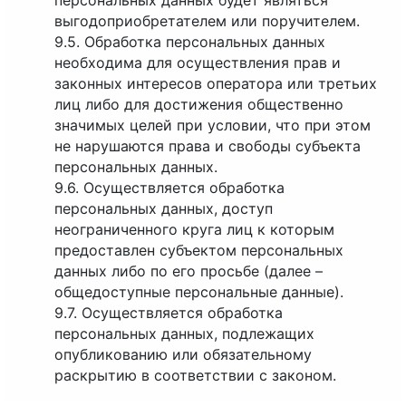
персональных данных будет являться
выгодоприобретателем или поручителем.
9.5. Обработка персональных данных
необходима для осуществления прав и
законных интересов оператора или третьих
лиц либо для достижения общественно
значимых целей при условии, что при этом
не нарушаются права и свободы субъекта
персональных данных.
9.6. Осуществляется обработка
персональных данных, доступ
неограниченного круга лиц к которым
предоставлен субъектом персональных
данных либо по его просьбе (далее –
общедоступные персональные данные).
9.7. Осуществляется обработка
персональных данных, подлежащих
опубликованию или обязательному
раскрытию в соответствии с законом.