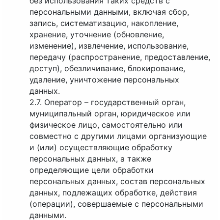
без использования таких средств с
персональными данными, включая сбор,
запись, систематизацию, накопление,
хранение, уточнение (обновление,
изменение), извлечение, использование,
передачу (распространение, предоставление,
доступ), обезличивание, блокирование,
удаление, уничтожение персональных
данных.
2.7. Оператор – государственный орган,
муниципальный орган, юридическое или
физическое лицо, самостоятельно или
совместно с другими лицами организующие
и (или) осуществляющие обработку
персональных данных, а также
определяющие цели обработки
персональных данных, состав персональных
данных, подлежащих обработке, действия
(операции), совершаемые с персональными
данными.