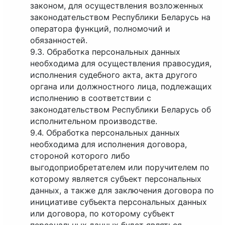
законом, для осуществления возложенных
законодательством Республики Беларусь на
оператора функций, полномочий и
обязанностей.
9.3. Обработка персональных данных
необходима для осуществления правосудия,
исполнения судебного акта, акта другого
органа или должностного лица, подлежащих
исполнению в соответствии с
законодательством Республики Беларусь об
исполнительном производстве.
9.4. Обработка персональных данных
необходима для исполнения договора,
стороной которого либо
выгодоприобретателем или поручителем по
которому является субъект персональных
данных, а также для заключения договора по
инициативе субъекта персональных данных
или договора, по которому субъект