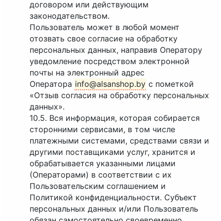
договором или действующим
законодательством.
Пользователь может в любой момент
отозвать свое согласие на обработку
персональных данных, направив Оператору
уведомление посредством электронной
почты на электронный адрес
Оператора
info@alsanshop.by
с пометкой
«Отзыв согласия на обработку персональных
данных».
10.5. Вся информация, которая собирается
сторонними сервисами, в том числе
платежными системами, средствами связи и
другими поставщиками услуг, хранится и
обрабатывается указанными лицами
(Операторами) в соответствии с их
Пользовательским соглашением и
Политикой конфиденциальности. Субъект
персональных данных и/или Пользователь
обязан самостоятельно своевременно