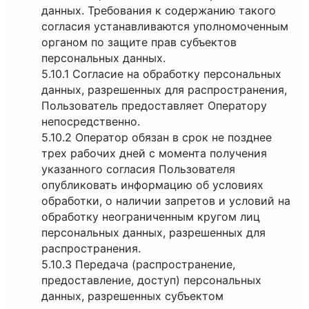
данных. Требования к содержанию такого
согласия устанавливаются уполномоченным
органом по защите прав субъектов
персональных данных.
5.10.1 Согласие на обработку персональных
данных, разрешенных для распространения,
Пользователь предоставляет Оператору
непосредственно.
5.10.2 Оператор обязан в срок не позднее
трех рабочих дней с момента получения
указанного согласия Пользователя
опубликовать информацию об условиях
обработки, о наличии запретов и условий на
обработку неограниченным кругом лиц
персональных данных, разрешенных для
распространения.
5.10.3 Передача (распространение,
предоставление, доступ) персональных
данных, разрешенных субъектом