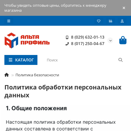
Чтобы увидеть оптовые цены, обратитесь к менеджеру
магазина
8 (029) 632-01-13
8 (017) 250-04-67
КАТАЛОГ
Политика безопасности
Политика обработки персональных
данных
1. Общие положения
Настоящая политика обработки персональных
данных составлена в соответствии с