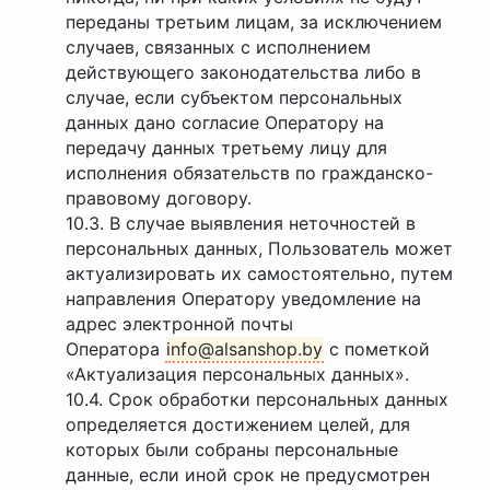
переданы третьим лицам, за исключением
случаев, связанных с исполнением
действующего законодательства либо в
случае, если субъектом персональных
данных дано согласие Оператору на
передачу данных третьему лицу для
исполнения обязательств по гражданско-
правовому договору.
10.3. В случае выявления неточностей в
персональных данных, Пользователь может
актуализировать их самостоятельно, путем
направления Оператору уведомление на
адрес электронной почты
Оператора
info@alsanshop.by
с пометкой
«Актуализация персональных данных».
10.4. Срок обработки персональных данных
определяется достижением целей, для
которых были собраны персональные
данные, если иной срок не предусмотрен