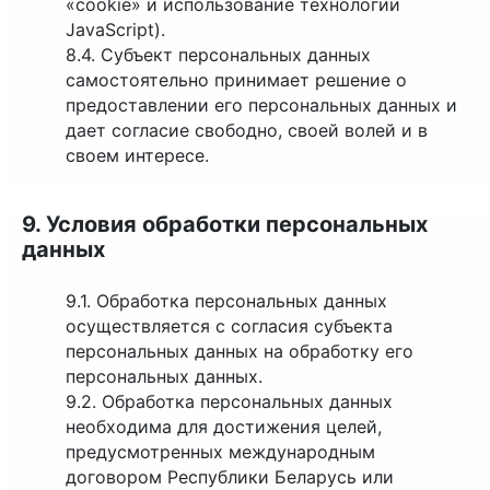
«cookie» и использование технологии
JavaScript).
8.4. Субъект персональных данных
самостоятельно принимает решение о
предоставлении его персональных данных и
дает согласие свободно, своей волей и в
своем интересе.
9. Условия обработки персональных
данных
9.1. Обработка персональных данных
осуществляется с согласия субъекта
персональных данных на обработку его
персональных данных.
9.2. Обработка персональных данных
необходима для достижения целей,
предусмотренных международным
договором Республики Беларусь или