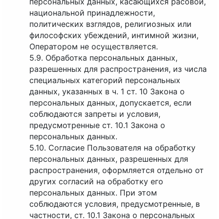
персональных данных, касающихся расовой,
национальной принадлежности,
политических взглядов, религиозных или
философских убеждений, интимной жизни,
Оператором не осуществляется.
5.9. Обработка персональных данных,
разрешенных для распространения, из числа
специальных категорий персональных
данных, указанных в ч. 1 ст. 10 Закона о
персональных данных, допускается, если
соблюдаются запреты и условия,
предусмотренные ст. 10.1 Закона о
персональных данных.
5.10. Согласие Пользователя на обработку
персональных данных, разрешенных для
распространения, оформляется отдельно от
других согласий на обработку его
персональных данных. При этом
соблюдаются условия, предусмотренные, в
частности, ст. 10.1 Закона о персональных