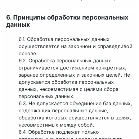
6. Принципы обработки персональных
данных
6.1. Обработка персональных данных
осуществляется на законной и справедливой
основе.
6.2. Обработка персональных данных
ограничивается достижением конкретных,
заранее определенных и законных целей. Не
допускается обработка персональных
данных, несовместимая с целями сбора
персональных данных.
6.3. Не допускается объединение баз данных,
содержащих персональные данные,
обработка которых осуществляется в целях,
несовместимых между собой.
6.4. Обработке подлежат только