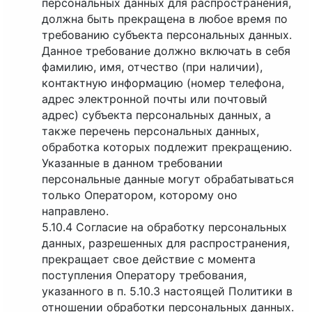
персональных данных для распространения,
должна быть прекращена в любое время по
требованию субъекта персональных данных.
Данное требование должно включать в себя
фамилию, имя, отчество (при наличии),
контактную информацию (номер телефона,
адрес электронной почты или почтовый
адрес) субъекта персональных данных, а
также перечень персональных данных,
обработка которых подлежит прекращению.
Указанные в данном требовании
персональные данные могут обрабатываться
только Оператором, которому оно
направлено.
5.10.4 Согласие на обработку персональных
данных, разрешенных для распространения,
прекращает свое действие с момента
поступления Оператору требования,
указанного в п. 5.10.3 настоящей Политики в
отношении обработки персональных данных.