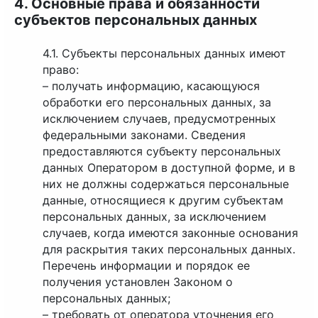
4. Основные права и обязанности
субъектов персональных данных
4.1. Субъекты персональных данных имеют
право:
– получать информацию, касающуюся
обработки его персональных данных, за
исключением случаев, предусмотренных
федеральными законами. Сведения
предоставляются субъекту персональных
данных Оператором в доступной форме, и в
них не должны содержаться персональные
данные, относящиеся к другим субъектам
персональных данных, за исключением
случаев, когда имеются законные основания
для раскрытия таких персональных данных.
Перечень информации и порядок ее
получения установлен Законом о
персональных данных;
– требовать от оператора уточнения его