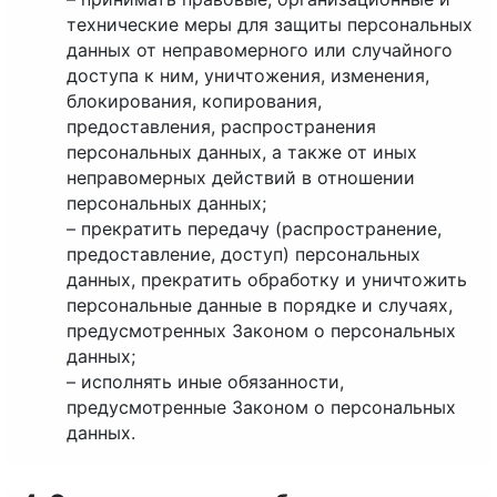
технические меры для защиты персональных
данных от неправомерного или случайного
доступа к ним, уничтожения, изменения,
блокирования, копирования,
предоставления, распространения
персональных данных, а также от иных
неправомерных действий в отношении
персональных данных;
– прекратить передачу (распространение,
предоставление, доступ) персональных
данных, прекратить обработку и уничтожить
персональные данные в порядке и случаях,
предусмотренных Законом о персональных
данных;
– исполнять иные обязанности,
предусмотренные Законом о персональных
данных.