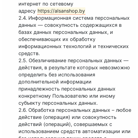
интернет по сетевому
адресу
https://alsanshop.by
2.4. Информационная система персональных
данных — совокупность содержащихся в
базах данных персональных данных, и
обеспечивающих их обработку
информационных технологий и технических
средств.
2.5. Обезличивание персональных данных —
действия, в результате которых невозможно
определить без использования
дополнительной информации
принадлежность персональных данных
конкретному Пользователю или иному
субъекту персональных данных.
2.6. Обработка персональных данных – любое
действие (операция) или совокупность
действий (операций), совершаемых с
использованием средств автоматизации или