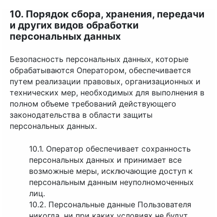
10. Порядок сбора, хранения, передачи
и других видов обработки
персональных данных
Безопасность персональных данных, которые
обрабатываются Оператором, обеспечивается
путем реализации правовых, организационных и
технических мер, необходимых для выполнения в
полном объеме требований действующего
законодательства в области защиты
персональных данных.
10.1. Оператор обеспечивает сохранность
персональных данных и принимает все
возможные меры, исключающие доступ к
персональным данным неуполномоченных
лиц.
10.2. Персональные данные Пользователя
никогда, ни при каких условиях не будут