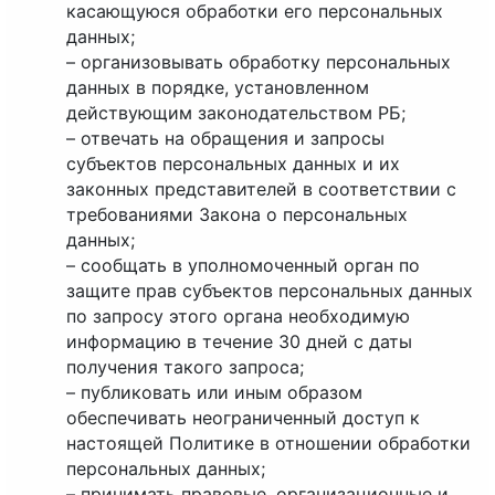
касающуюся обработки его персональных
данных;
– организовывать обработку персональных
данных в порядке, установленном
действующим законодательством РБ;
– отвечать на обращения и запросы
субъектов персональных данных и их
законных представителей в соответствии с
требованиями Закона о персональных
данных;
– сообщать в уполномоченный орган по
защите прав субъектов персональных данных
по запросу этого органа необходимую
информацию в течение 30 дней с даты
получения такого запроса;
– публиковать или иным образом
обеспечивать неограниченный доступ к
настоящей Политике в отношении обработки
персональных данных;
– принимать правовые, организационные и