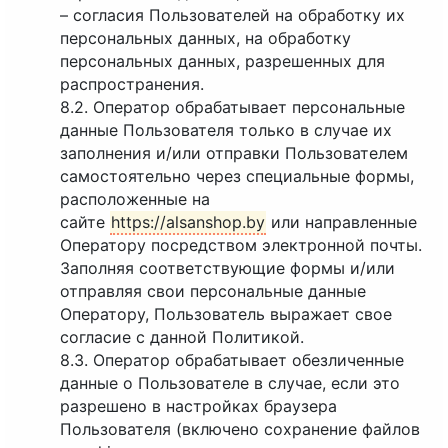
– согласия Пользователей на обработку их
персональных данных, на обработку
персональных данных, разрешенных для
распространения.
8.2. Оператор обрабатывает персональные
данные Пользователя только в случае их
заполнения и/или отправки Пользователем
самостоятельно через специальные формы,
расположенные на
сайте
https://alsanshop.by
или направленные
Оператору посредством электронной почты.
Заполняя соответствующие формы и/или
отправляя свои персональные данные
Оператору, Пользователь выражает свое
согласие с данной Политикой.
8.3. Оператор обрабатывает обезличенные
данные о Пользователе в случае, если это
разрешено в настройках браузера
Пользователя (включено сохранение файлов