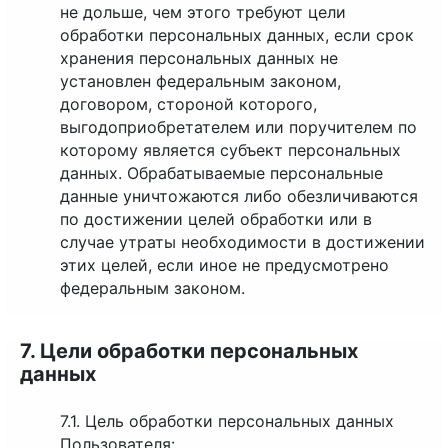
не дольше, чем этого требуют цели
обработки персональных данных, если срок
хранения персональных данных не
установлен федеральным законом,
договором, стороной которого,
выгодоприобретателем или поручителем по
которому является субъект персональных
данных. Обрабатываемые персональные
данные уничтожаются либо обезличиваются
по достижении целей обработки или в
случае утраты необходимости в достижении
этих целей, если иное не предусмотрено
федеральным законом.
7. Цели обработки персональных
данных
7.1. Цель обработки персональных данных
Пользователя: