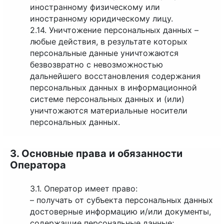
иностранному физическому или
иностранному юридическому лицу.
2.14. Уничтожение персональных данных –
любые действия, в результате которых
персональные данные уничтожаются
безвозвратно с невозможностью
дальнейшего восстановления содержания
персональных данных в информационной
системе персональных данных и (или)
уничтожаются материальные носители
персональных данных.
3. Основные права и обязанности
Оператора
3.1. Оператор имеет право:
– получать от субъекта персональных данных
достоверные информацию и/или документы,
содержащие персональные данные;