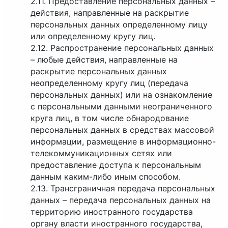
2.11. Предоставление персональных данных –
действия, направленные на раскрытие
персональных данных определенному лицу
или определенному кругу лиц.
2.12. Распространение персональных данных
– любые действия, направленные на
раскрытие персональных данных
неопределенному кругу лиц (передача
персональных данных) или на ознакомление
с персональными данными неограниченного
круга лиц, в том числе обнародование
персональных данных в средствах массовой
информации, размещение в информационно-
телекоммуникационных сетях или
предоставление доступа к персональным
данным каким-либо иным способом.
2.13. Трансграничная передача персональных
данных – передача персональных данных на
территорию иностранного государства
органу власти иностранного государства,