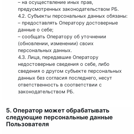
– на осуществление иных прав,
предусмотренных законодательством РБ.
4.2. Субъекты персональных данных обязаны:
– предоставлять Оператору достоверные
данные о себе;
– сообщать Оператору об уточнении
(обновлении, изменении) своих
персональных данных.
4.3. Лица, передавшие Оператору
недостоверные сведения о себе, либо
сведения о другом субъекте персональных
данных без согласия последнего, несут
ответственность в соответствии с
законодательством РБ.
5. Оператор может обрабатывать
следующие персональные данные
Пользователя