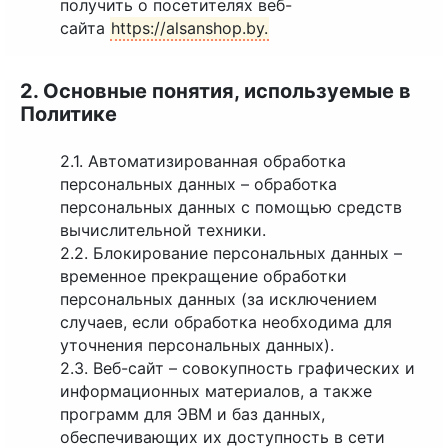
получить о посетителях веб-
сайта
https://alsanshop.by.
2. Основные понятия, используемые в
Политике
2.1. Автоматизированная обработка
персональных данных – обработка
персональных данных с помощью средств
вычислительной техники.
2.2. Блокирование персональных данных –
временное прекращение обработки
персональных данных (за исключением
случаев, если обработка необходима для
уточнения персональных данных).
2.3. Веб-сайт – совокупность графических и
информационных материалов, а также
программ для ЭВМ и баз данных,
обеспечивающих их доступность в сети