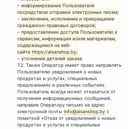
–
информирование Пользователя
посредством отправки электронных писем;
–
заключение, исполнение и прекращение
гражданско-правовых договоров;
–
предоставление доступа Пользователю к
сервисам, информации и/или материалам,
содержащимся на веб-
сайте
https://alsanshop.by
;
–
уточнение деталей заказа.
7.2. Также Оператор имеет право направлять
Пользователю уведомления о новых
продуктах и услугах, специальных
предложениях и различных событиях.
Пользователь всегда может отказаться от
получения информационных сообщений,
направив Оператору письмо на адрес
электронной почты
info@alsanshop.by
с
пометкой «Отказ от уведомлений о новых
продуктах и услугах и специальных