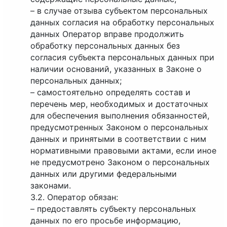
– в случае отзыва субъектом персональных
данных согласия на обработку персональных
данных Оператор вправе продолжить
обработку персональных данных без
согласия субъекта персональных данных при
наличии оснований, указанных в Законе о
персональных данных;
– самостоятельно определять состав и
перечень мер, необходимых и достаточных
для обеспечения выполнения обязанностей,
предусмотренных Законом о персональных
данных и принятыми в соответствии с ним
нормативными правовыми актами, если иное
не предусмотрено Законом о персональных
данных или другими федеральными
законами.
3.2. Оператор обязан:
– предоставлять субъекту персональных
данных по его просьбе информацию,