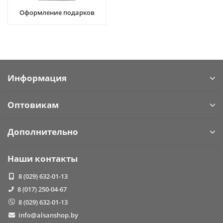
Оформление подарков
Информация
Оптовикам
Дополнительно
Наши контакты
8 (029) 632-01-13
8 (017) 250-04-67
8 (029) 632-01-13
info@alsanshop.by