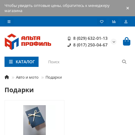
Чтобы увидеть оптовые цены, обратитесь к менеджеру
магазина
8 (029) 632-01-13
8 (017) 250-04-67
КАТАЛОГ
Авто и мото
Подарки
Подарки