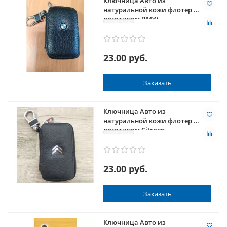
Ключница Авто из
натуральной кожи флотер с
логотипом BMW
23.00 руб.
Заказать
Ключница Авто из
натуральной кожи флотер с
логотипом Citroen
23.00 руб.
Заказать
Ключница Авто из