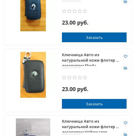
23.00 руб.
Заказать
Ключница Авто из
натуральной кожи флотер с
логотипом Skoda
23.00 руб.
Заказать
Ключница Авто из
натуральной кожи флотер с
логотипом Volkswagen