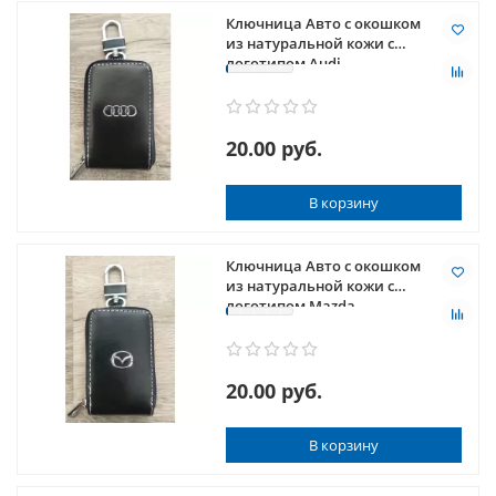
Ключница Авто с окошком
из натуральной кожи с
логотипом Audi
20.00 руб.
В корзину
Ключница Авто с окошком
из натуральной кожи с
логотипом Mazda
20.00 руб.
В корзину