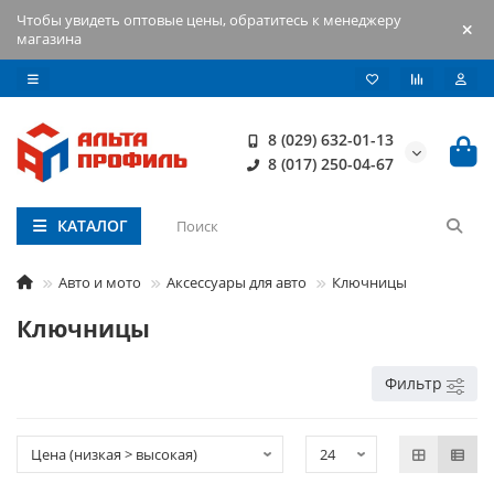
Чтобы увидеть оптовые цены, обратитесь к менеджеру
магазина
8 (029) 632-01-13
8 (017) 250-04-67
КАТАЛОГ
Авто и мото
Аксессуары для авто
Ключницы
Ключницы
Фильтр