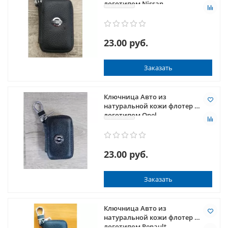
логотипом Nissan
23.00 руб.
Заказать
Ключница Авто из
натуральной кожи флотер с
логотипом Opel
23.00 руб.
Заказать
Ключница Авто из
натуральной кожи флотер с
логотипом Renault