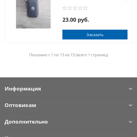
23.00 руб.
Заказать
Показано с 1 по 15 из 15 (всего 1 страниц)
Информация
Оптовикам
Дополнительно