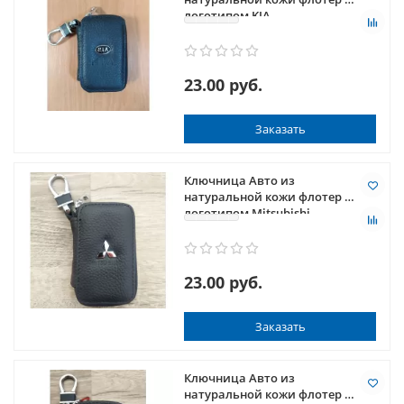
логотипом KIA
23.00 руб.
Заказать
Ключница Авто из
натуральной кожи флотер с
логотипом Mitsubishi
23.00 руб.
Заказать
Ключница Авто из
натуральной кожи флотер с