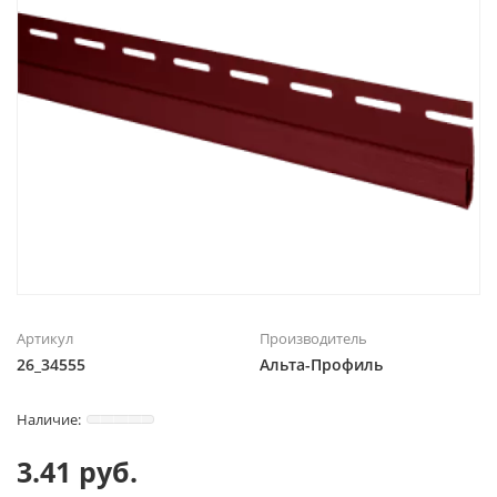
Артикул
Производитель
26_34555
Альта-Профиль
3.41 руб.