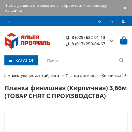
Чтобы увидеть оптовые цены, обратитесь к менеджеру
магазина
8 (029) 632-01-13
8 (017) 250-04-67
КАТАЛОГ
Комплектующие для сайдинга
Планка финишная (Кирпичная) 3,6
Планка финишная (Кирпичная) 3,66м
(ТОВАР СНЯТ С ПРОИЗВОДСТВА)