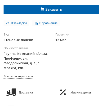
Заказать
В закладки
В сравнение
Вид
Гарантия
Стеновые панели
12 мес.
Об изготовителе
Группы Компаний «Альта-
Профиль». ул.
Феодосийская, д. 1, г.
Москва, РФ.
Все характеристики
Доставка
Низкие цены