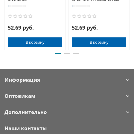
52.69 руб.
52.69 руб.
В корзину
В корзину
Информация
Оптовикам
Дополнительно
Наши контакты