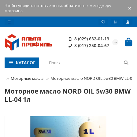
Чтобы увидеть оптовые цены, обратитесь к менеджеру
магазина
8 (029) 632-01-13
8 (017) 250-04-67
КАТАЛОГ
сти
Моторные масла
Моторное масло NORD OIL 5w30 BMW LL-04 
Моторное масло NORD OIL 5w30 BMW
LL-04 1л