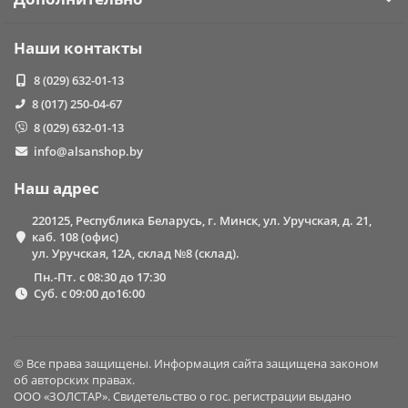
Наши контакты
8 (029) 632-01-13
8 (017) 250-04-67
8 (029) 632-01-13
info@alsanshop.by
Наш адрес
220125, Республика Беларусь, г. Минск, ул. Уручская, д. 21,
каб. 108 (офис)
ул. Уручская, 12А, склад №8 (склад).
Пн.-Пт. с 08:30 до 17:30
Суб. с 09:00 до16:00
© Все права защищены. Информация сайта защищена законом
об авторских правах.
ООО «ЗОЛСТАР». Свидетельство о гос. регистрации выдано