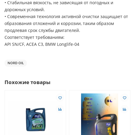
• Стабильная вязкость, не зависящая от погодных и
дорожных условий.
• Современная технология активной очистки защищает от
образования отложений и коррозии, таким образом
продлевая срок службы двигателей.
Соответствует требованиям:
API SN/CF, ACEA С3, BMW Longlife-04
NORD OIL
Похожие товары