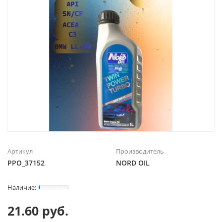
Артикул
Производитель
РРО_37152
NORD OIL
21.60 руб.