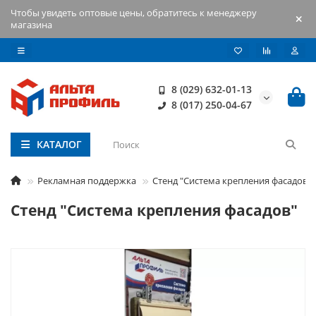
Чтобы увидеть оптовые цены, обратитесь к менеджеру
магазина
8 (029) 632-01-13
8 (017) 250-04-67
КАТАЛОГ
Рекламная поддержка
Стенд "Система крепления фасадов"
Стенд "Система крепления фасадов"