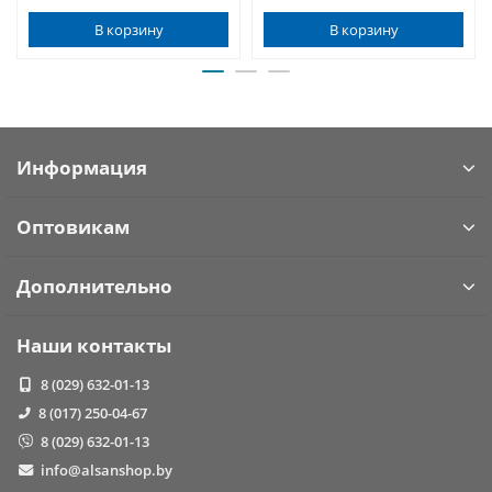
В корзину
В корзину
Информация
Оптовикам
Дополнительно
Наши контакты
8 (029) 632-01-13
8 (017) 250-04-67
8 (029) 632-01-13
info@alsanshop.by