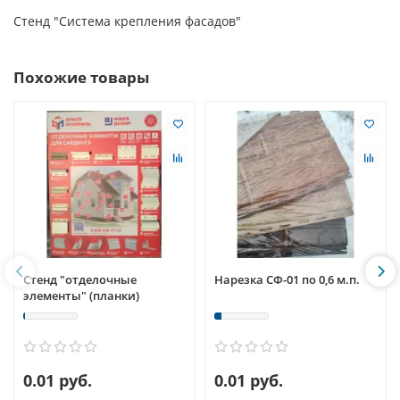
Стенд "Система крепления фасадов"
Похожие товары
Стенд "отделочные
Нарезка СФ-01 по 0,6 м.п.
элементы" (планки)
0.01 руб.
0.01 руб.