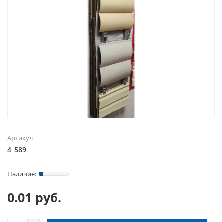
Артикул
4_589
0.01 руб.